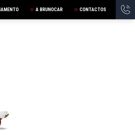
IAMENTO
A BRUNOCAR
CONTACTOS