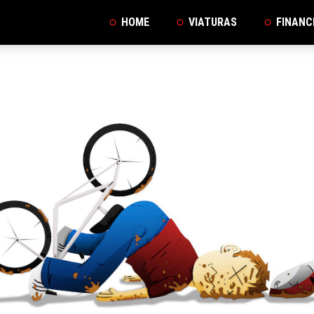
HOME
VIATURAS
FINANC