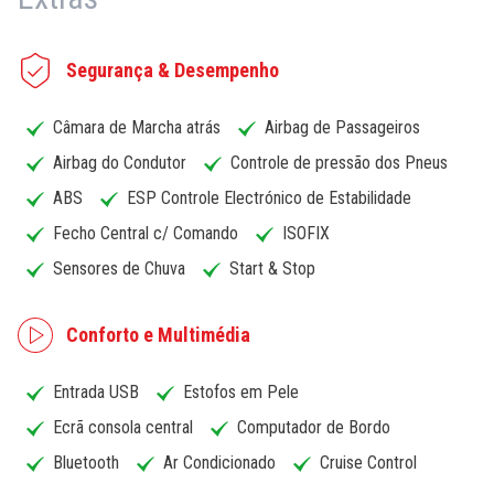
Segurança & Desempenho
Câmara de Marcha atrás
Airbag de Passageiros
Airbag do Condutor
Controle de pressão dos Pneus
ABS
ESP Controle Electrónico de Estabilidade
Fecho Central c/ Comando
ISOFIX
Sensores de Chuva
Start & Stop
Conforto e Multimédia
Entrada USB
Estofos em Pele
Ecrã consola central
Computador de Bordo
Bluetooth
Ar Condicionado
Cruise Control