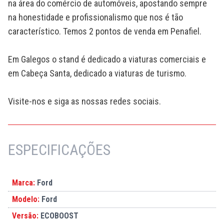
na área do comércio de automóveis, apostando sempre
na honestidade e profissionalismo que nos é tão
característico. Temos 2 pontos de venda em Penafiel.
Em Galegos o stand é dedicado a viaturas comerciais e
em Cabeça Santa, dedicado a viaturas de turismo.
Visite-nos e siga as nossas redes sociais.
ESPECIFICAÇÕES
Marca:
Ford
Modelo:
Ford
Versão:
ECOBOOST