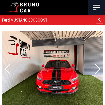
Ford
MUSTANG ECOBOOST