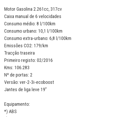
Motor Gasolina 2.261cc, 317cv
Caixa manual de 6 velocidades
Consumo médio: 8 l/100km
Consumo urbano: 10,1 l/100km
Consumo extra-urbano: 6,8 l/100km
Emissões CO2: 179/km
Tracção traseira
Primeiro registo: 02/2016
Kms: 106.283
Nº de portas: 2
Versão: ver-2-3i-ecoboost
Jantes de liga leve 19"
Equipamento:
*) ABS