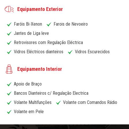
Equipamento Exterior
Faróis Bi-Xenon
Farois de Nevoeiro
Jantes de Liga leve
Retrovisores com Regulação Eléctrica
Vidros Eléctricos dianteiros
Vidros Escurecidos
Equipamento Interior
Apoio de Braço
Bancos Dianteiros c/ Regulação Electrica
Volante Multifunções
Volante com Comandos Rádio
Volante em Pele