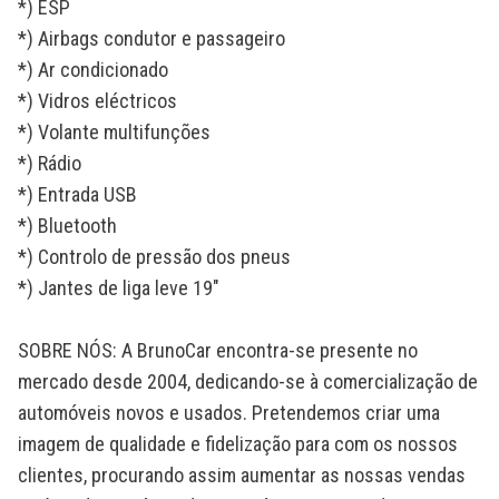
*) ESP
*) Airbags condutor e passageiro
*) Ar condicionado
*) Vidros eléctricos
*) Volante multifunções
*) Rádio
*) Entrada USB
*) Bluetooth
*) Controlo de pressão dos pneus
*) Jantes de liga leve 19"
SOBRE NÓS: A BrunoCar encontra-se presente no
mercado desde 2004, dedicando-se à comercialização de
automóveis novos e usados. Pretendemos criar uma
imagem de qualidade e fidelização para com os nossos
clientes, procurando assim aumentar as nossas vendas