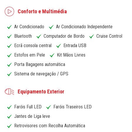
Conforto e Multimédia
Ar Condicionado
Ar Condicionado Independente
Bluetooth
Computador de Bordo
Cruise Control
Ecrã consola central
Entrada USB
Estofos em Pele
Kit Mãos Livres
Porta Bagagens automática
Sistema de navegação / GPS
Equipamento Exterior
Faróis Full LED
Faróis Traseiros LED
Jantes de Liga leve
Retrovisores com Recolha Automática