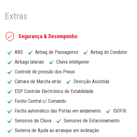
Extras
Segurança & Desempenho
ABS
Airbag de Passageiros
Airbag do Condutor
Airbags laterais
Chave inteligente
Controle de pressão dos Pneus
Câmara de Marcha atrás
Direcção Assistida
ESP Controle Electrónico de Estabilidade
Fecho Central c/ Comando
Fecho automático das Portas em andamento
ISOFIX
Sensores de Chuva
Sensores de Estacionamento
Sistema de Ajuda ao arranque em inclinação