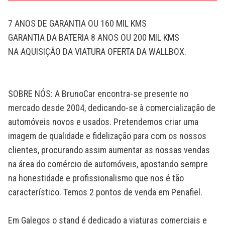
7 ANOS DE GARANTIA OU 160 MIL KMS
GARANTIA DA BATERIA 8 ANOS OU 200 MIL KMS
NA AQUISIÇÃO DA VIATURA OFERTA DA WALLBOX.
SOBRE NÓS: A BrunoCar encontra-se presente no
mercado desde 2004, dedicando-se à comercialização de
automóveis novos e usados. Pretendemos criar uma
imagem de qualidade e fidelização para com os nossos
clientes, procurando assim aumentar as nossas vendas
na área do comércio de automóveis, apostando sempre
na honestidade e profissionalismo que nos é tão
característico. Temos 2 pontos de venda em Penafiel.
Em Galegos o stand é dedicado a viaturas comerciais e