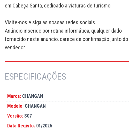
em Cabeça Santa, dedicado a viaturas de turismo.
Visite-nos e siga as nossas redes sociais.
Anúncio inserido por rotina informática, qualquer dado
fornecido neste anúncio, carece de confirmação junto do
vendedor.
ESPECIFICAÇÕES
Marca:
CHANGAN
Modelo:
CHANGAN
Versão:
S07
Data Registo:
01/2026