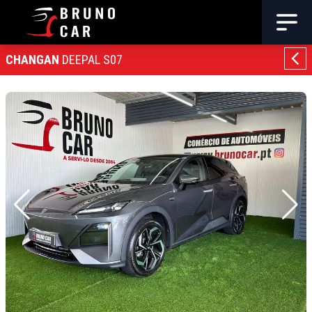
CHANGAN
DEEPAL S07