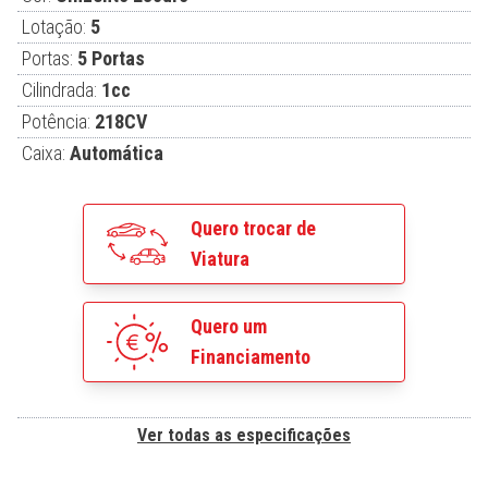
Lotação:
5
Portas:
5 Portas
Cilindrada:
1cc
Potência:
218CV
Caixa:
Automática
Quero trocar de
Viatura
Quero um
Financiamento
Ver todas as especificações